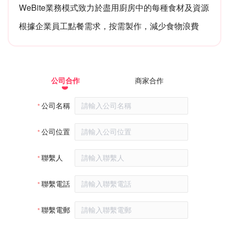
WeBite業務模式致力於盡用廚房中的每種食材及資源
根據企業員工點餐需求，按需製作，減少食物浪費
公司合作
商家合作
公司名稱
公司位置
聯繫人
聯繫電話
聯繫電郵