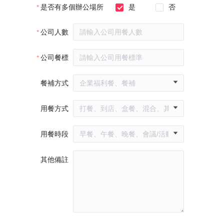
是否有多個辦公場所
是
否
公司人數
公司餐標
餐補方式
用餐方式
用餐時段
其他備註