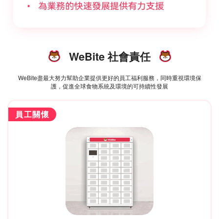
WeBite 社會責任
WeBite盡最大努力幫助企業提供更好的員工福利服務，同時重視環境保
護，促進全球食物系統及環境的可持續性發展
員工關懷